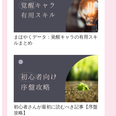
まほやくデータ：覚醒キャラの有用スキ
ルまとめ
初心者さんが最初に読むべき記事【序盤
攻略】