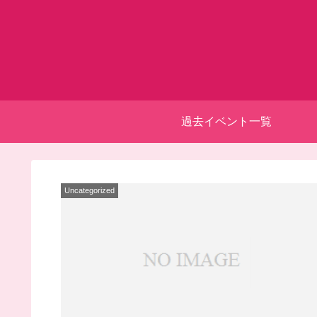
過去イベント一覧
Uncategorized