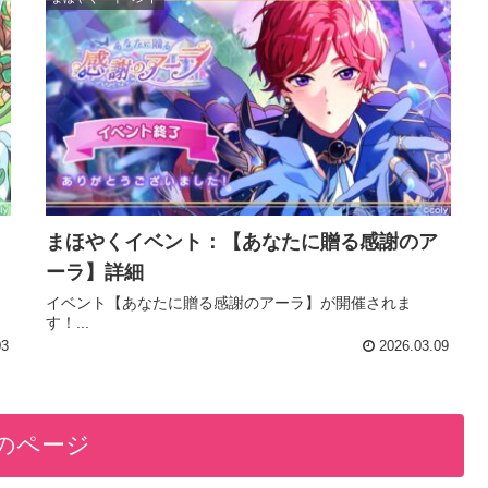
まほやくイベント：【あなたに贈る感謝のア
ーラ】詳細
イベント【あなたに贈る感謝のアーラ】が開催されま
す！...
03
2026.03.09
のページ