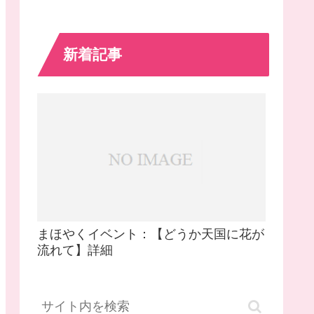
新着記事
まほやくイベント：【どうか天国に花が
流れて】詳細