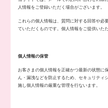
人情報をご登録いただく場合がございます。
これらの個人情報は、質問に対する回答や必
ていただくものです。個人情報をご提供いた
個人情報の保管
お客さまの個人情報を正確かつ最新の状態に
ん・漏洩などを防止するため、セキュリティ
施し個人情報の厳重な管理を行ないます。