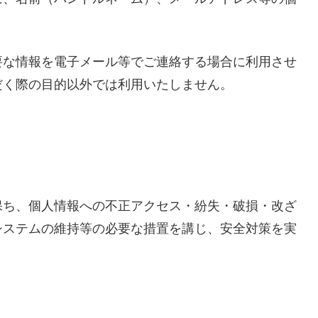
要な情報を電子メール等でご連絡する場合に利用させ
だく際の目的以外では利用いたしません。
保ち、個人情報への不正アクセス・紛失・破損・改ざ
システムの維持等の必要な措置を講じ、安全対策を実