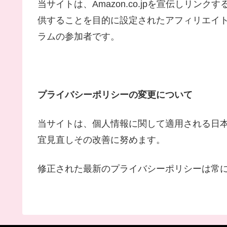
当サイトは、Amazon.co.jpを宣伝しリ
供することを目的に設定されたアフィリエイト
ラムの参加者です。
プライバシーポリシーの変更について
当サイトは、個人情報に関して適用される日
宜見直しその改善に努めます。
修正された最新のプライバシーポリシーは常