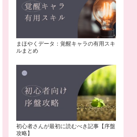
まほやくデータ：覚醒キャラの有用スキ
ルまとめ
初心者さんが最初に読むべき記事【序盤
攻略】