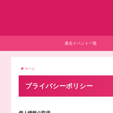
過去イベント一覧
ホーム
プライバシーポリシー
個人情報の取得