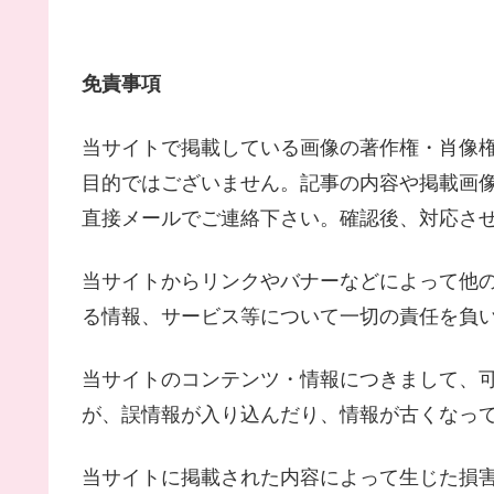
免責事項
当サイトで掲載している画像の著作権・肖像
目的ではございません。記事の内容や掲載画
直接メールでご連絡下さい。確認後、対応さ
当サイトからリンクやバナーなどによって他
る情報、サービス等について一切の責任を負
当サイトのコンテンツ・情報につきまして、
が、誤情報が入り込んだり、情報が古くなっ
当サイトに掲載された内容によって生じた損