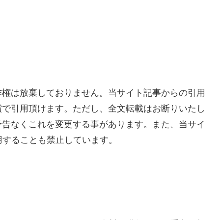
作権は放棄しておりません。当サイト記事からの引用
償で引用頂けます。ただし、全文転載はお断りいたし
予告なくこれを変更する事があります。また、当サイ
用することも禁止しています。