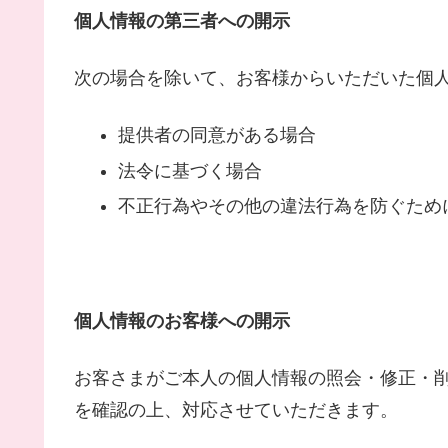
個人情報の第三者への開示
次の場合を除いて、お客様からいただいた個
提供者の同意がある場合
法令に基づく場合
不正行為やその他の違法行為を防ぐため
個人情報のお客様への開示
お客さまがご本人の個人情報の照会・修正・
を確認の上、対応させていただきます。