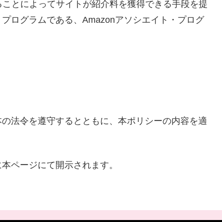
ンクすることによってサイトが紹介料を獲得できる手段を提
プログラムである、Amazonアソシエイト・プログ
本の法令を遵守するとともに、本ポリシーの内容を適
に本ページにて開示されます。