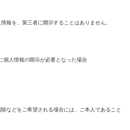
人情報を、第三者に開示することはありません。
に個人情報の開示が必要となった場合
削除などをご希望される場合には、ご本人であること