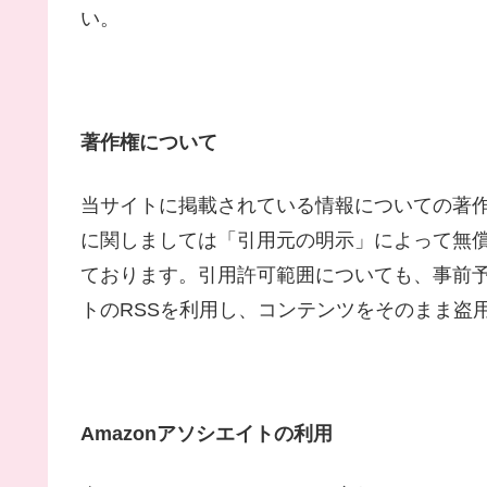
い。
著作権について
当サイトに掲載されている情報についての著
に関しましては「引用元の明示」によって無
ております。引用許可範囲についても、事前
トのRSSを利用し、コンテンツをそのまま盗
Amazonアソシエイトの利用