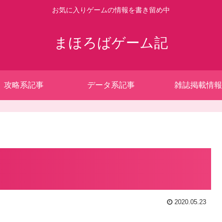
お気に入りゲームの情報を書き留め中
まほろばゲーム記
攻略系記事
データ系記事
雑誌掲載情報
2020.05.23