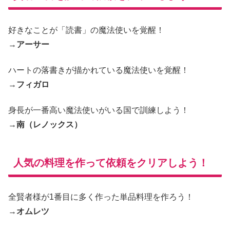
好きなことが「読書」の魔法使いを覚醒！
→
アーサー
ハートの落書きが描かれている魔法使いを覚醒！
→
フィガロ
身長が一番高い魔法使いがいる国で訓練しよう！
→
南（レノックス）
人気の料理を作って依頼をクリアしよう！
全賢者様が1番目に多く作った単品料理を作ろう！
→
オムレツ