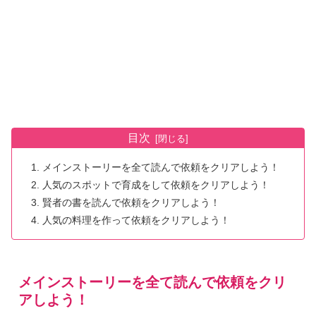
目次
メインストーリーを全て読んで依頼をクリアしよう！
人気のスポットで育成をして依頼をクリアしよう！
賢者の書を読んで依頼をクリアしよう！
人気の料理を作って依頼をクリアしよう！
メインストーリーを全て読んで依頼をクリ
アしよう！