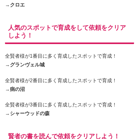
→
クロエ
人気のスポットで育成をして依頼をクリア
しよう！
全賢者様が1番目に多く育成したスポットで育成！
→
グランヴェル城
全賢者様が2番目に多く育成したスポットで育成！
→
病の沼
全賢者様が3番目に多く育成したスポットで育成！
→
シャーウッドの森
賢者の書を読んで依頼をクリアしよう！