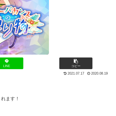
LINE
コピー
2021.07.17
2020.08.19
されます！