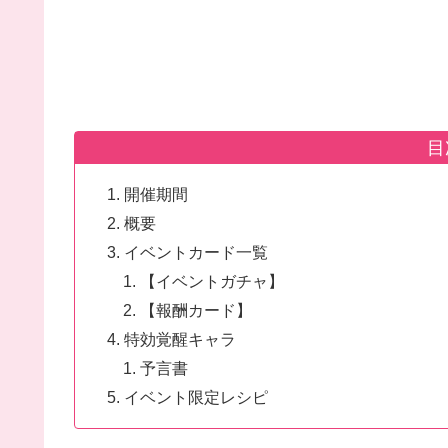
目
開催期間
概要
イベントカード一覧
【イベントガチャ】
【報酬カード】
特効覚醒キャラ
予言書
イベント限定レシピ