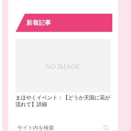
新着記事
まほやくイベント：【どうか天国に花が
流れて】詳細