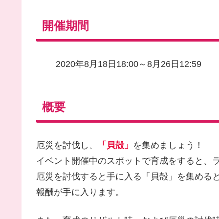
開催期間
2020年8月18日18:00～8月26日12:59
概要
厄災を討伐し、
「貝殻」
を集めましょう！
イベント開催中のスポットで育成をすると、
厄災を討伐すると手に入る「貝殻」を集める
報酬が手に入ります。