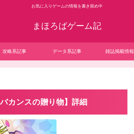
お気に入りゲームの情報を書き留め中
まほろばゲーム記
攻略系記事
データ系記事
雑誌掲載情報
バカンスの贈り物】詳細