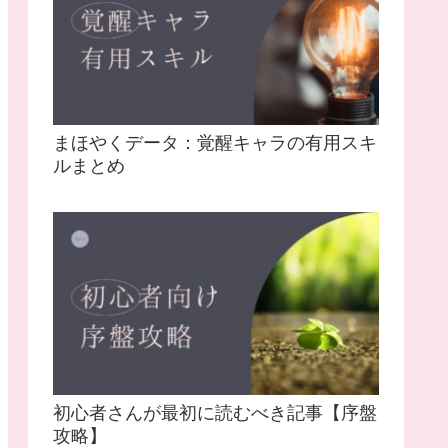
まほやくデータ：覚醒キャラの有用スキ
ルまとめ
初心者さんが最初に読むべき記事【序盤
攻略】