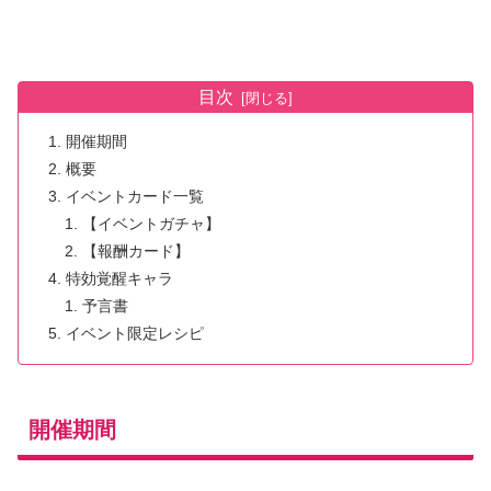
目次
開催期間
概要
イベントカード一覧
【イベントガチャ】
【報酬カード】
特効覚醒キャラ
予言書
イベント限定レシピ
開催期間