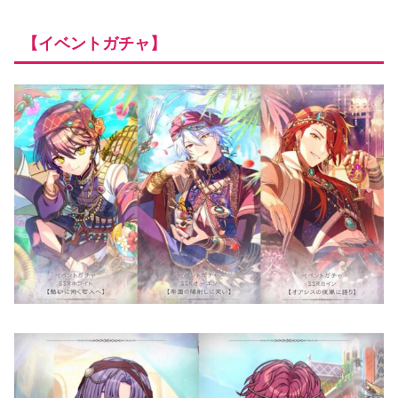
【イベントガチャ】