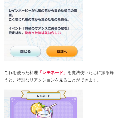
これを使った料理
「レモネード」
を魔法使いたちに振る舞
うと、特別なリアクションを見ることができます。