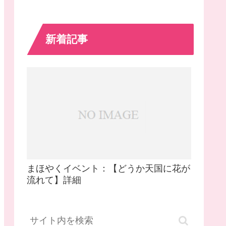
新着記事
まほやくイベント：【どうか天国に花が
流れて】詳細