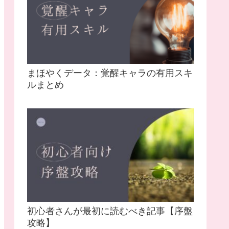
まほやくデータ：覚醒キャラの有用スキ
ルまとめ
初心者さんが最初に読むべき記事【序盤
攻略】