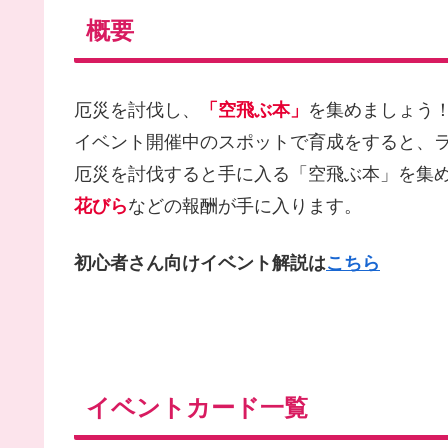
概要
厄災を討伐し、
「空飛ぶ本」
を集めましょう
イベント開催中のスポットで育成をすると、
厄災を討伐すると手に入る「空飛ぶ本」を集
花びら
などの報酬が手に入ります。
初心者さん向けイベント解説は
こちら
イベントカード一覧