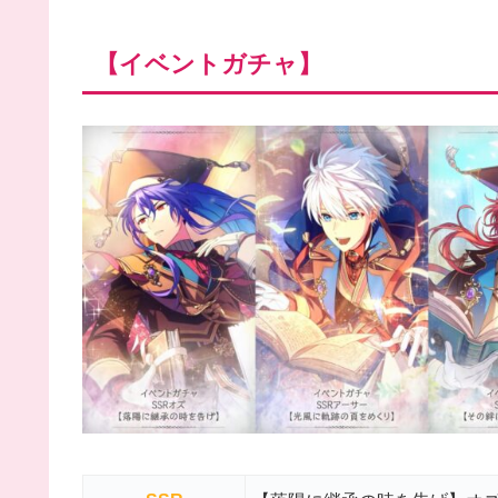
【イベントガチャ】