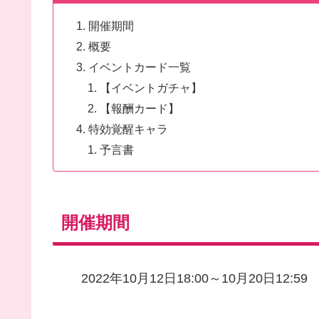
開催期間
概要
イベントカード一覧
【イベントガチャ】
【報酬カード】
特効覚醒キャラ
予言書
開催期間
2022年10月12日18:00～10月20日12:59