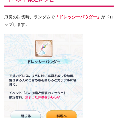
厄災の討伐時、ランダムで
「ドレッシーパウダー」
がドロ
ップします。