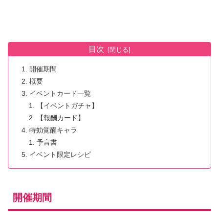
目次
開催期間
概要
イベントカード一覧
【イベントガチャ】
【報酬カード】
特効覚醒キャラ
予言書
イベント限定レシピ
開催期間