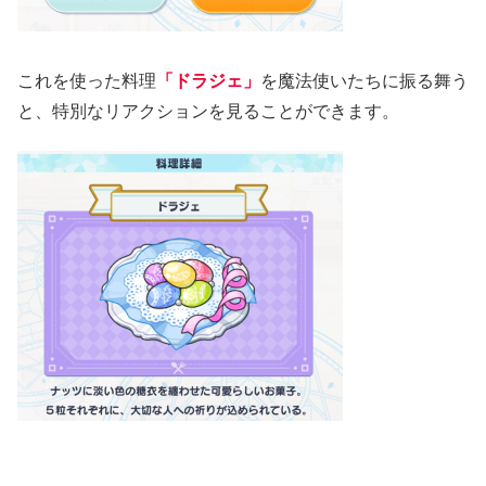
これを使った料理
「ドラジェ」
を魔法使いたちに振る舞う
と、特別なリアクションを見ることができます。