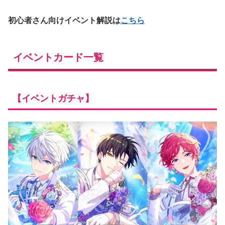
初心者さん向けイベント解説は
こちら
イベントカード一覧
【イベントガチャ】