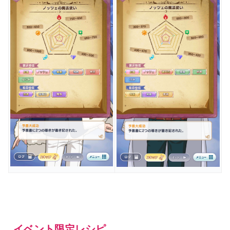
イベント限定レシピ