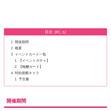
目次
開催期間
概要
イベントカード一覧
【イベントガチャ】
【報酬カード】
特効覚醒キャラ
予言書
開催期間