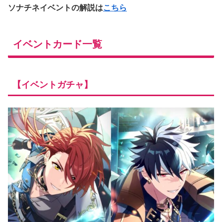
ソナチネイベントの解説は
こちら
イベントカード一覧
【イベントガチャ】