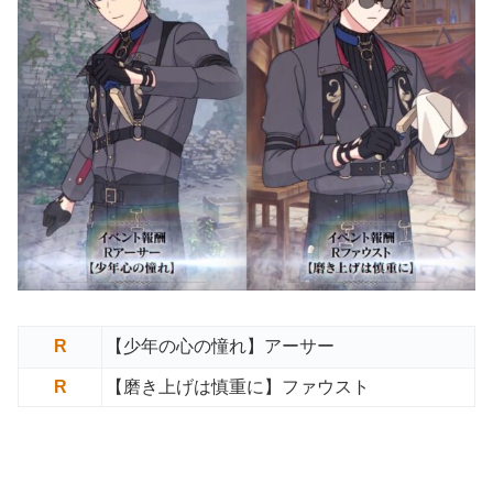
R
【少年の心の憧れ】アーサー
R
【磨き上げは慎重に】ファウスト