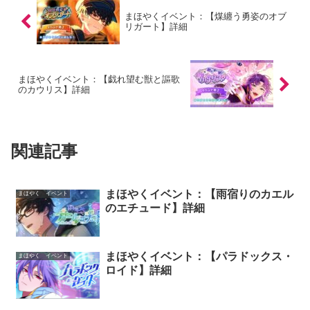
まほやくイベント：【煤纏う勇姿のオブ
リガート】詳細
まほやくイベント：【戯れ望む獣と謳歌
のカウリス】詳細
関連記事
まほやくイベント：【雨宿りのカエル
まほやく イベント
のエチュード】詳細
まほやくイベント：【パラドックス・
まほやく イベント
ロイド】詳細