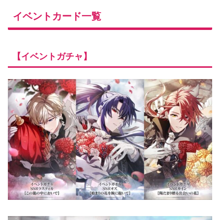
イベントカード一覧
【イベントガチャ】