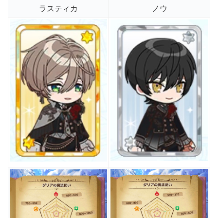
ラスティカ
ノウ