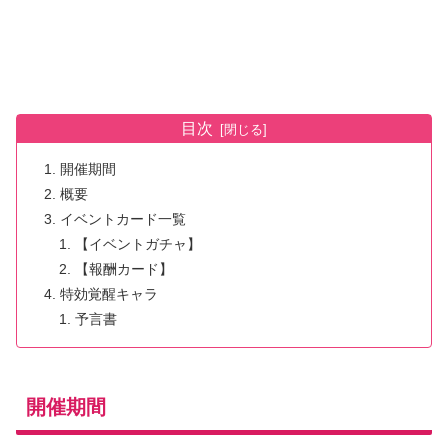
目次
開催期間
概要
イベントカード一覧
【イベントガチャ】
【報酬カード】
特効覚醒キャラ
予言書
開催期間