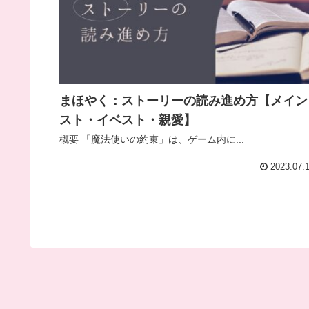
まほやく：ストーリーの読み進め方【メイン
スト・イベスト・親愛】
概要 「魔法使いの約束」は、ゲーム内に...
2023.07.