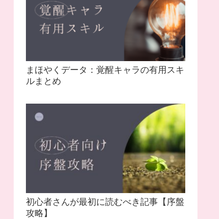
まほやくデータ：覚醒キャラの有用スキ
ルまとめ
初心者さんが最初に読むべき記事【序盤
攻略】