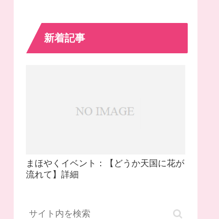
新着記事
まほやくイベント：【どうか天国に花が
流れて】詳細