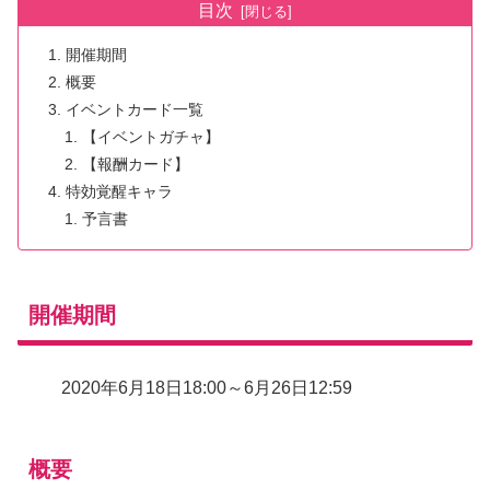
目次
開催期間
概要
イベントカード一覧
【イベントガチャ】
【報酬カード】
特効覚醒キャラ
予言書
開催期間
2020年6月18日18:00～6月26日12:59
概要