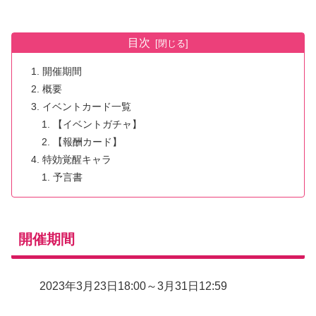
目次
開催期間
概要
イベントカード一覧
【イベントガチャ】
【報酬カード】
特効覚醒キャラ
予言書
開催期間
2023年3月23日18:00～3月31日12:59