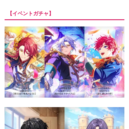
【イベントガチャ】