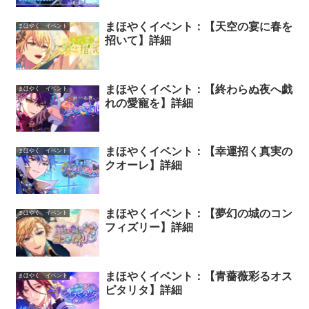
まほやくイベント：【天空の宴に春を
まほやく イベント
招いて】詳細
まほやくイベント：【終わらぬ夜へ戯
まほやく イベント
れの愛寵を】詳細
まほやくイベント：【幸運招く真実の
まほやく イベント
クオーレ】詳細
まほやくイベント：【夢幻の城のコン
まほやく イベント
フィズリー】詳細
まほやくイベント：【青薔薇彩るオス
まほやく イベント
ピタリタ】詳細