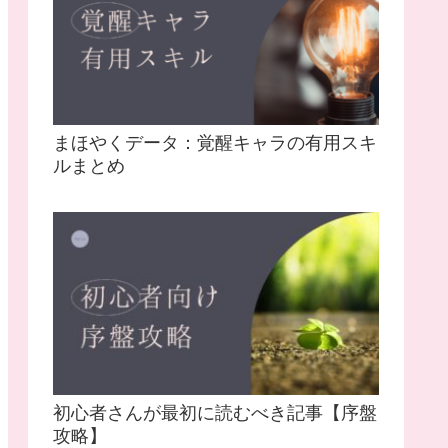
まほやくデータ：覚醒キャラの有用スキ
ルまとめ
初心者さんが最初に読むべき記事【序盤
攻略】