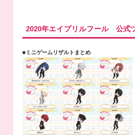
2020年エイプリルフール 公
■ミニゲームリザルトまとめ