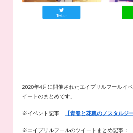
Twitter
2020年4月に開催されたエイプリルフールイ
イートのまとめです。
※イベント記事：
【青春と花嵐のノスタルジ
※エイプリルフールのツイートまとめ記事：