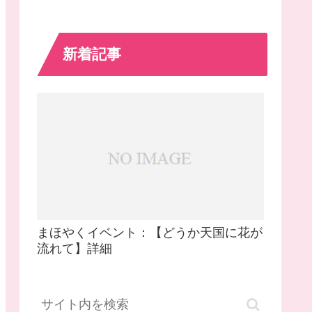
新着記事
まほやくイベント：【どうか天国に花が
流れて】詳細