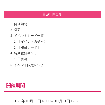
目次
開催期間
概要
イベントカード一覧
【イベントガチャ】
【報酬カード】
特効覚醒キャラ
予言書
イベント限定レシピ
開催期間
2023年10月23日18:00～10月31日12:59