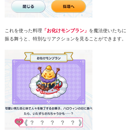
これを使った料理
「お化けモンブラン」
を魔法使いたちに
振る舞うと、特別なリアクションを見ることができます。