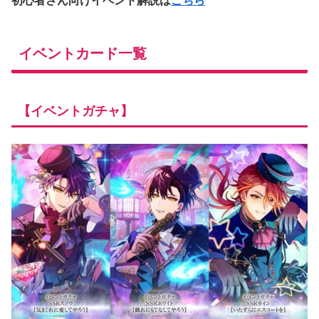
初心者さん向けイベント解説は
こちら
イベントカード一覧
【イベントガチャ】