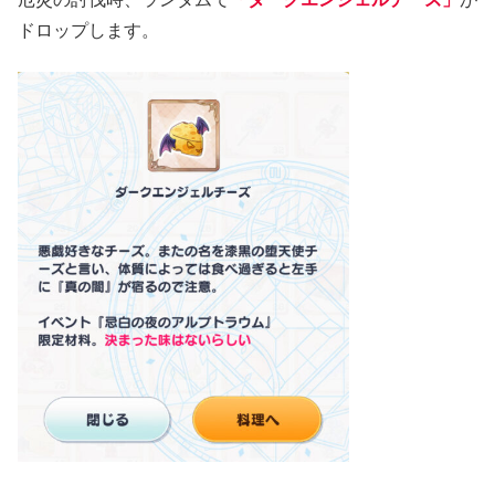
ドロップします。