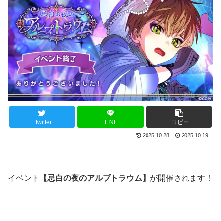
Twitter
LINE
コピー
2025.10.28
2025.10.19
イベント
【忌白の夜のアルプトラウム】
が開催されます！