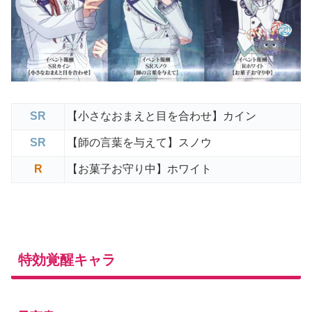
SR
【小さなおまえと目を合わせ】カイン
SR
【師の言葉を与えて】スノウ
R
【お菓子お守り中】ホワイト
特効覚醒キャラ