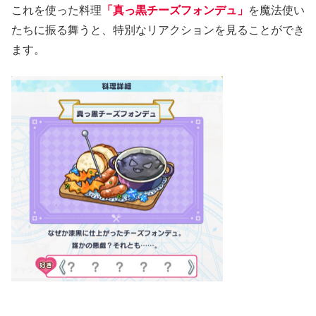
これを使った料理
「真っ黒チーズフォンデュ」
を魔法使い
たちに振る舞うと、特別なリアクションを見ることができ
ます。