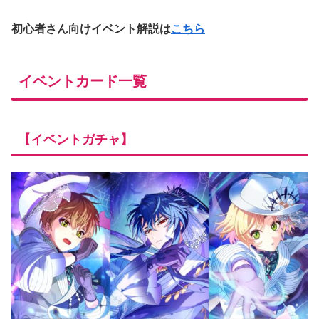
初心者さん向けイベント解説は
こちら
イベントカード一覧
【イベントガチャ】