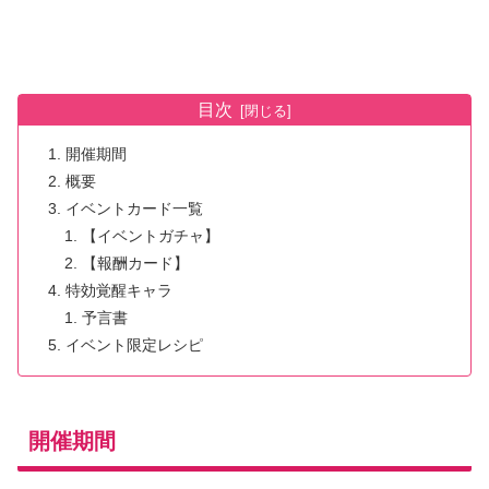
目次
開催期間
概要
イベントカード一覧
【イベントガチャ】
【報酬カード】
特効覚醒キャラ
予言書
イベント限定レシピ
開催期間