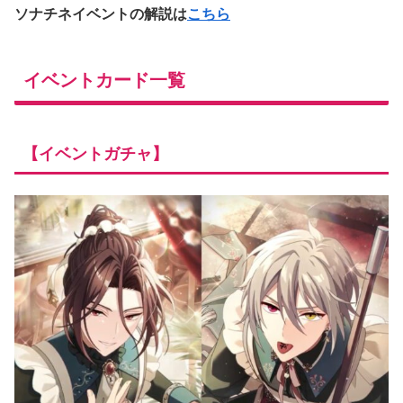
ソナチネイベントの解説は
こちら
イベントカード一覧
【イベントガチャ】