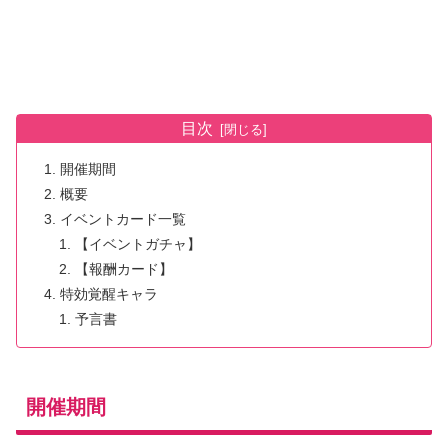
目次
開催期間
概要
イベントカード一覧
【イベントガチャ】
【報酬カード】
特効覚醒キャラ
予言書
開催期間