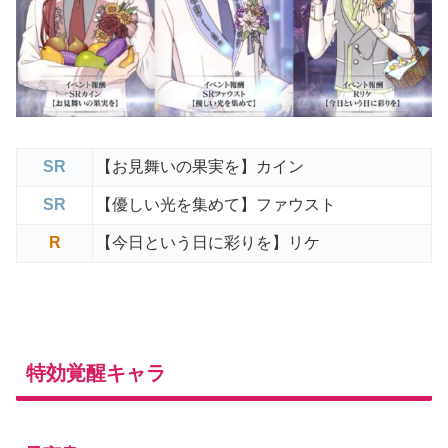
SR
【お見舞いの果実を】カイン
SR
【優しい光を集めて】ファウスト
R
【今日という日に彩りを】リケ
特効覚醒キャラ