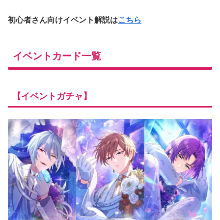
初心者さん向けイベント解説は
こちら
イベントカード一覧
【イベントガチャ】