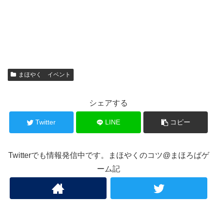
まほやく イベント
シェアする
Twitter
LINE
コピー
Twitterでも情報発信中です。まほやくのコツ@まほろばゲ
ーム記