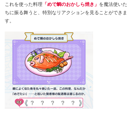
これを使った料理
「めで鯛のおかしら焼き」
を魔法使いた
ちに振る舞うと、特別なリアクションを見ることができま
す。