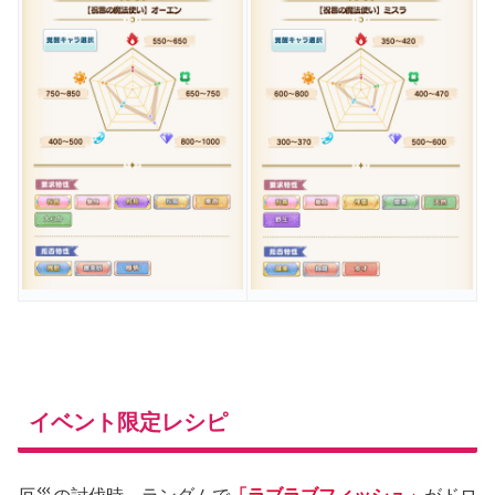
イベント限定レシピ