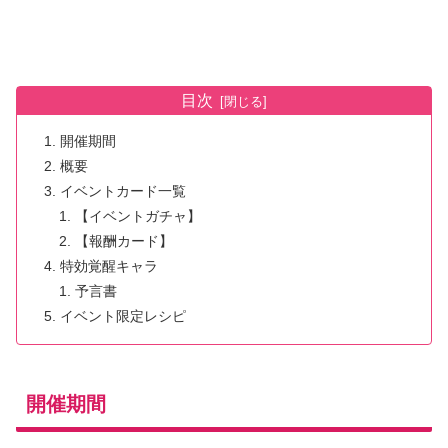
目次
開催期間
概要
イベントカード一覧
【イベントガチャ】
【報酬カード】
特効覚醒キャラ
予言書
イベント限定レシピ
開催期間