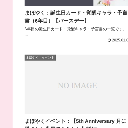
まほやく：誕生日カード・覚醒キャラ・予言
書（6年目）【バースデー】
6年目の誕生日カード・覚醒キャラ・予言書の一覧です。
...
2025.01.
まほやく イベント
まほやくイベント：【5th Anniversary 月に