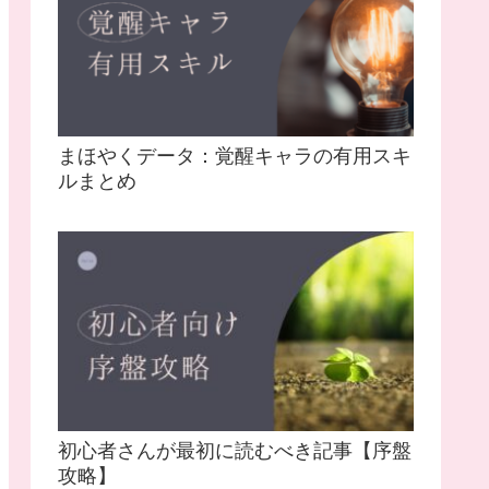
まほやくデータ：覚醒キャラの有用スキ
ルまとめ
初心者さんが最初に読むべき記事【序盤
攻略】