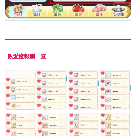
親愛度報酬一覧