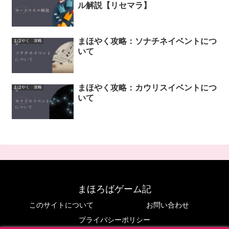
ル解説【リセマラ】
まほやく攻略：ソナチネイベントにつ
まほやく 攻略
いて
まほやく攻略：カウリスイベントにつ
まほやく 攻略
いて
まほろばゲーム記
このサイトについて
お問い合わせ
プライバシーポリシー