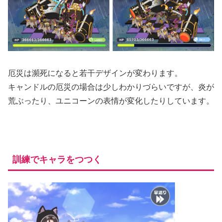
厄災は瀕死になると若干デザインが変わります。
キャンドルの厄災の場合は少しわかりづらいですが、炎が
荒ぶったり、ユニコーンの表情が変化したりしています。
訓練でキャラをつつく