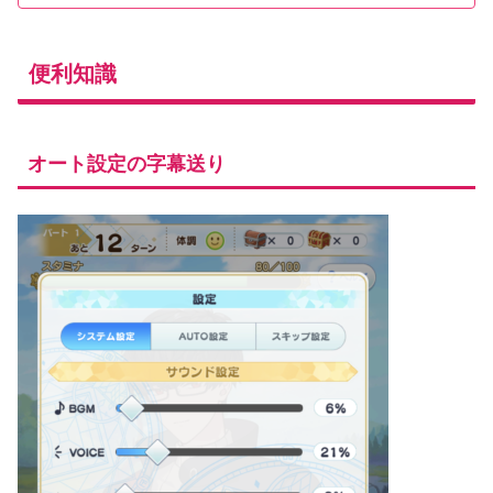
便利知識
オート設定の字幕送り