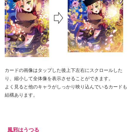
カードの画像はタップした後上下左右にスクロールした
り、縮小して全体像を表示させることができます。
よく見ると他のキャラがしっかり映り込んでいるカードも
結構あります。
風邪はうつる