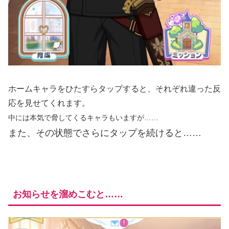
ホームキャラをひたすらタップすると、それぞれ違った反
応を見せてくれます。
中には本気で脅してくるキャラもいますが……
また、その状態でさらにタップを続けると……
お知らせを溜めこむと……