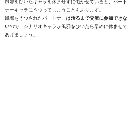
風邪をひいたキャラを休ませずに働かせていると、パート
ナーキャラにうつってしまうこともあります。
風邪をうつされたパートナーは
治るまで交流に参加できな
い
ので、シナリオキャラが風邪をひいたら早めに休ませて
あげましょう。