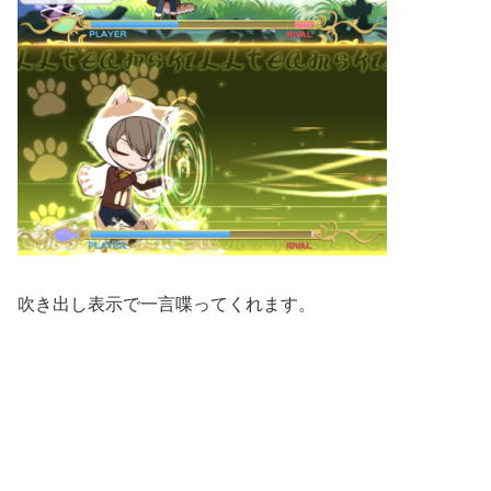
吹き出し表示で一言喋ってくれます。