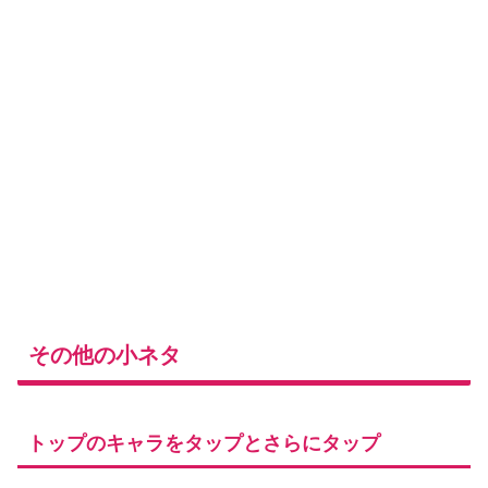
その他の小ネタ
トップのキャラをタップとさらにタップ