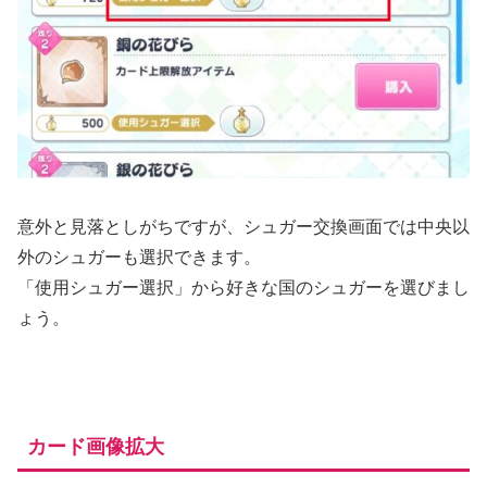
意外と見落としがちですが、シュガー交換画面では中央以
外のシュガーも選択できます。
「使用シュガー選択」から好きな国のシュガーを選びまし
ょう。
カード画像拡大