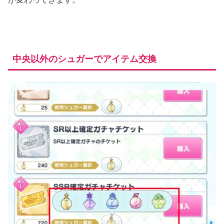
中央以外のシュガーでアイテム交換