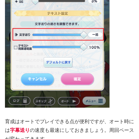
育成はオートでプレイできる点が便利ですが、オート時に
は
字幕送り
の速度も最速にしておきましょう。周回ペース
が変わってきます。