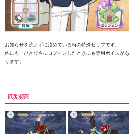
お知らせを読まずに溜めている時の特殊セリフです。
他にも、ひさびさにログインしたときにも専用ボイスがあ
ります。
厄災瀕死